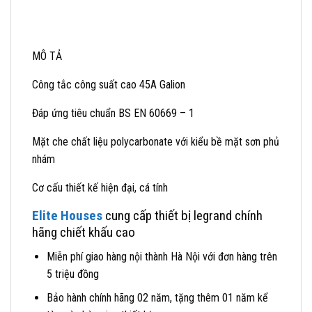
MÔ TẢ
Công tắc công suất cao 45A Galion
Đáp ứng tiêu chuẩn BS EN 60669 – 1
Mặt che chất liệu polycarbonate với kiểu bề mặt sơn phủ
nhám
Cơ cấu thiết kế hiện đại, cá tính
Elite Houses
cung cấp thiết bị legrand chính
hãng chiết khấu cao
Miễn phí giao hàng nội thành Hà Nội với đơn hàng trên
5 triệu đồng
Bảo hành chính hãng 02 năm, tặng thêm 01 năm kể