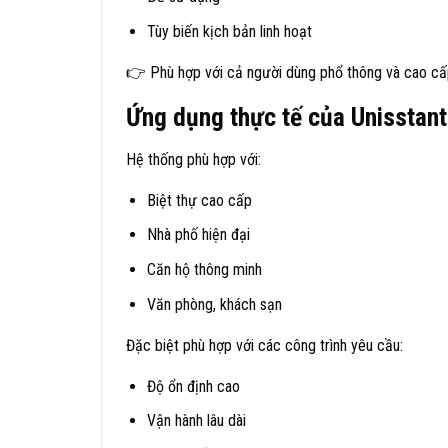
Tùy biến kịch bản linh hoạt
👉 Phù hợp với cả người dùng phổ thông và cao cấ
Ứng dụng thực tế của Unisstant
Hệ thống phù hợp với:
Biệt thự cao cấp
Nhà phố hiện đại
Căn hộ thông minh
Văn phòng, khách sạn
Đặc biệt phù hợp với các công trình yêu cầu:
Độ ổn định cao
Vận hành lâu dài