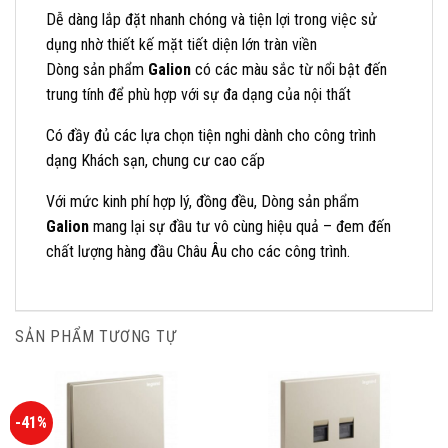
Dễ dàng lắp đặt nhanh chóng và tiện lợi trong việc sử
dụng nhờ thiết kế mặt tiết diện lớn tràn viền
Dòng sản phẩm
Galion
có các màu sắc từ nổi bật đến
trung tính để phù hợp với sự đa dạng của nội thất
Có đầy đủ các lựa chọn tiện nghi dành cho công trình
dạng Khách sạn, chung cư cao cấp
Với mức kinh phí hợp lý, đồng đều, Dòng sản phẩm
Galion
mang lại sự đầu tư vô cùng hiệu quả – đem đến
chất lượng hàng đầu Châu Âu cho các công trình.
SẢN PHẨM TƯƠNG TỰ
-41%