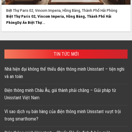
Biệt Thự Paris 02, Vincom Imperia, Hồng Bàng, Thành Phố Hải Phòng
Biệt Thự Paris 02, Vincom Imperia, Hồng Bàng, Thành Phố Hải
PhòngDự Án Biệt Thự...
TIN TỨC MỚI
Nhà hiện đại không thể thiếu điện thông minh Unisstant – tiện nghi
và an toàn
Điện thông minh Châu Âu, giá thành phải chăng – Giải pháp từ
Unisstant Việt Nam
Vì sao dịch vụ bán hàng của điện thông minh Unisstant vượt trội
trong smarthome?