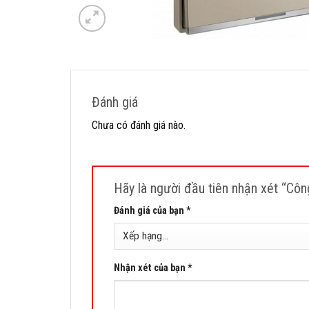
Đánh giá
Chưa có đánh giá nào.
Hãy là người đầu tiên nhận xét “Cô
Đánh giá của bạn
*
Nhận xét của bạn
*