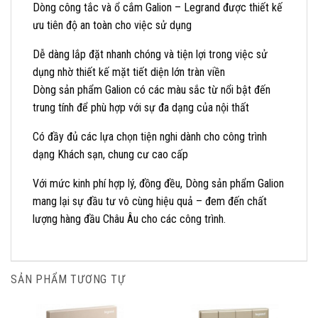
Dòng công tắc và ổ cắm Galion – Legrand được thiết kế
ưu tiên độ an toàn cho việc sử dụng
Dễ dàng lắp đặt nhanh chóng và tiện lợi trong việc sử
dụng nhờ thiết kế mặt tiết diện lớn tràn viền
Dòng sản phẩm Galion có các màu sắc từ nổi bật đến
trung tính để phù hợp với sự đa dạng của nội thất
Có đầy đủ các lựa chọn tiện nghi dành cho công trình
dạng Khách sạn, chung cư cao cấp
Với mức kinh phí hợp lý, đồng đều, Dòng sản phẩm Galion
mang lại sự đầu tư vô cùng hiệu quả – đem đến chất
lượng hàng đầu Châu Âu cho các công trình.
SẢN PHẨM TƯƠNG TỰ