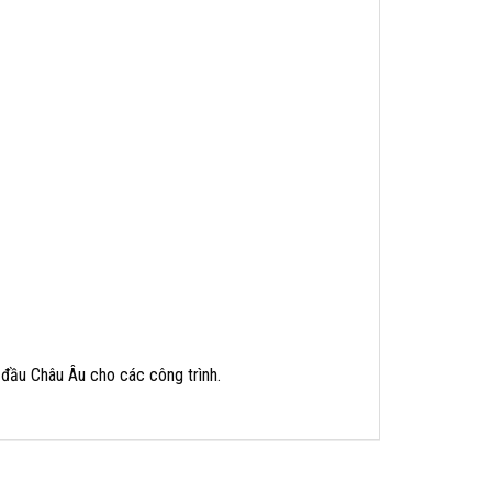
 đầu Châu Âu cho các công trình.