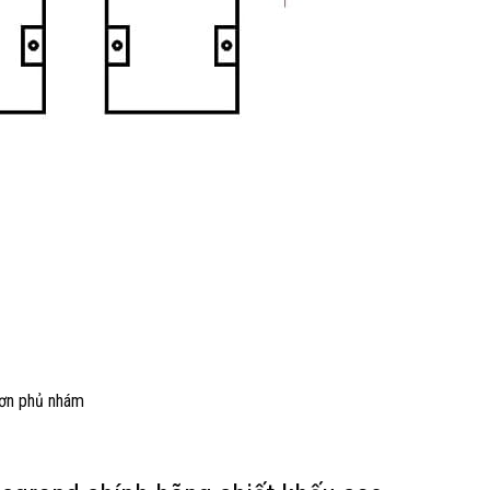
sơn phủ nhám