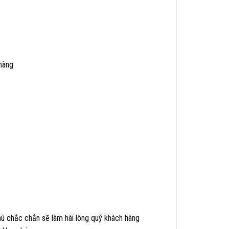
hàng
ú chắc chắn sẽ làm hài lòng quý khách hàng