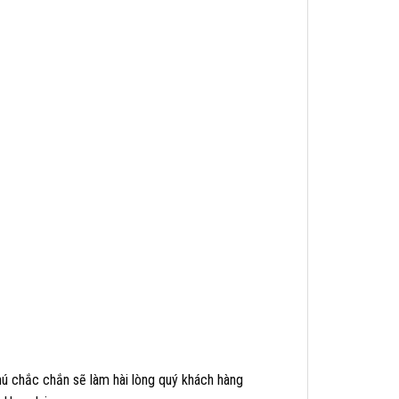
ú chắc chắn sẽ làm hài lòng quý khách hàng