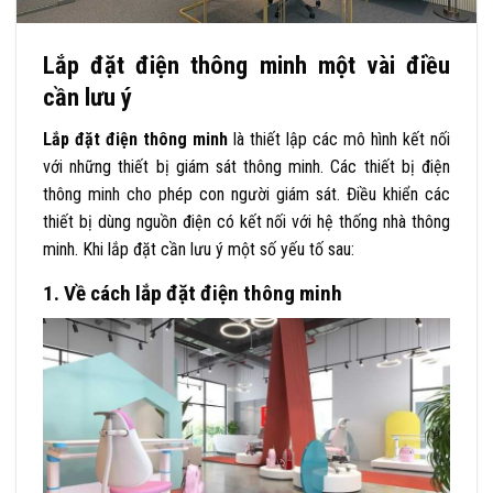
Lắp đặt điện thông minh một vài điều
cần lưu ý
Lắp đặt điện thông minh
là thiết lập các mô hình kết nối
với những thiết bị giám sát thông minh. Các thiết bị điện
thông minh cho phép con người giám sát. Điều khiển các
thiết bị dùng nguồn điện có kết nối với hệ thống nhà thông
minh. Khi lắp đặt cần lưu ý một số yếu tố sau:
1. Về cách lắp đặt điện thông minh