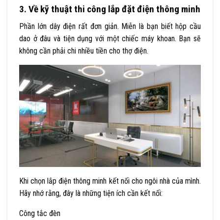
3. Về kỹ thuật thi công lắp đặt điện thông minh
Phần lớn dây điện rất đơn giản. Miễn là bạn biết hộp cầu
dao ở đâu và tiện dụng với một chiếc máy khoan. Bạn sẽ
không cần phải chi nhiều tiền cho thợ điện.
Khi chọn lắp điện thông minh kết nối cho ngôi nhà của mình.
Hãy nhớ rằng, đây là những tiện ích cần kết nối:
Công tắc đèn