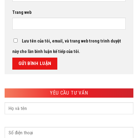
Trang web
Lưu tên của tôi, email, và trang web trong trình duyệt
này cho lần bình luận kế tiếp của tôi.
YÊU CẦU TƯ VẤN