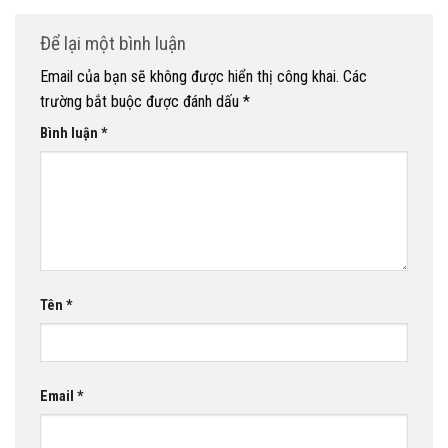
Để lại một bình luận
Email của bạn sẽ không được hiển thị công khai.
Các
trường bắt buộc được đánh dấu
*
Bình luận
*
Tên
*
Email
*