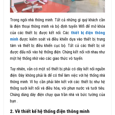
Trong ngôi nhà thông minh. Tất cả những gì quý khách cần
là điện thoại thông minh và bộ định tuyến Wifi để mở khóa
của các thiết bị được kết nối. Các
thiết bị điện thông
minh
được kiểm soát và điều khiển dựa vào thiết bị trung
tâm và thiết bị điều khiển cục bộ. Tất cả các thiết bị sẽ
được đấu nối vào hệ thống điện. Chúng kết nối với nhau như
một hệ thống nhờ vào các giao thức vô tuyến.
Tuy nhiên, vẫn có một số thiết bị phải có dây kết nối nguồn
điện. Đây không phải là để có thể làm việc với hệ thống nhà
thông minh. Vì họ cần phải liên kết với các thiết bị như hệ
thống sưởi kết nối và điều hòa, vòi phun nước và tưới tiêu.
Chúng dùng dây điện chạy qua trần nhà và bức tường của
bạn .
2. Về thiết kế hệ thống điện thông minh