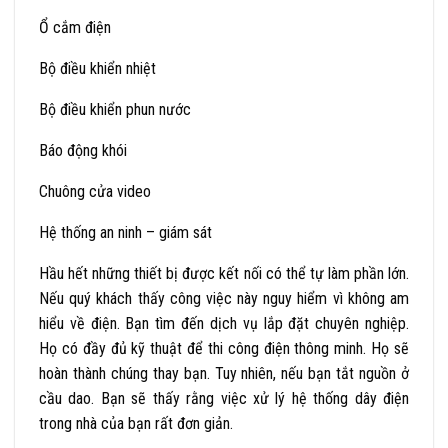
Ổ cắm điện
Bộ điều khiển nhiệt
Bộ điều khiển phun nước
Báo động khói
Chuông cửa video
Hệ thống an ninh – giám sát
Hầu hết những thiết bị được kết nối có thể tự làm phần lớn.
Nếu quý khách thấy công việc này nguy hiểm vì không am
hiểu về điện. Bạn tìm đến dịch vụ lắp đặt chuyên nghiệp.
Họ có đầy đủ kỹ thuật để thi công điện thông minh. Họ sẽ
hoàn thành chúng thay bạn. Tuy nhiên, nếu bạn tắt nguồn ở
cầu dao. Bạn sẽ thấy rằng việc xử lý hệ thống dây điện
trong nhà của bạn rất đơn giản.