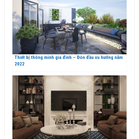
Thiết bị thông minh gia đình – Đón đầu xu hướng năm
2022