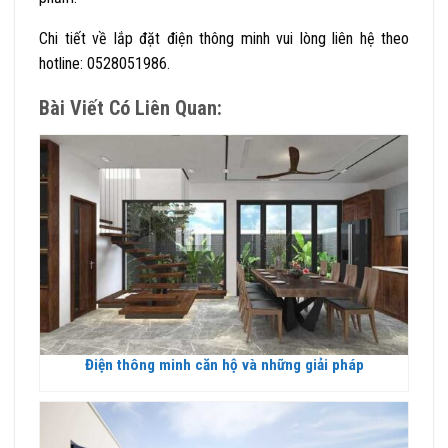
Chi tiết về lắp đặt điện thông minh vui lòng liên hệ theo
hotline: 0528051986.
Bài Viết Có Liên Quan:
Điện thông minh căn hộ và những giải pháp