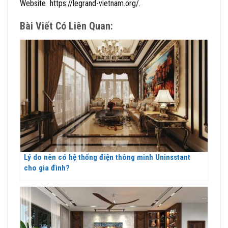
Website https://legrand-vietnam.org/.
Bài Viết Có Liên Quan:
Lý do nên có hệ thống điện thông minh Uninsstant
cho gia đình?