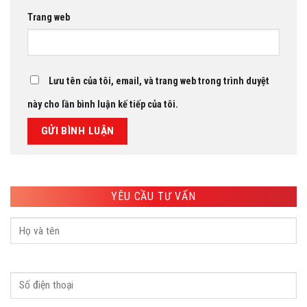
Trang web
Lưu tên của tôi, email, và trang web trong trình duyệt
này cho lần bình luận kế tiếp của tôi.
YÊU CẦU TƯ VẤN