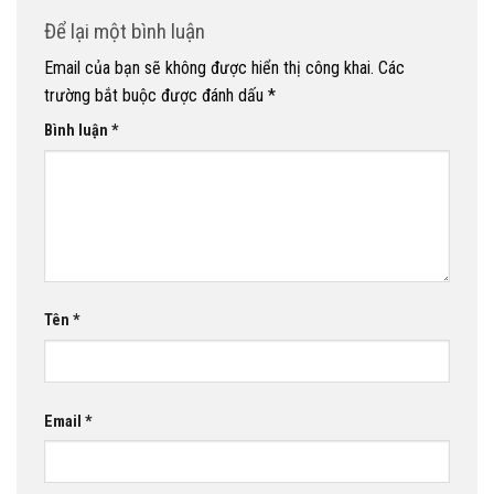
Để lại một bình luận
Email của bạn sẽ không được hiển thị công khai.
Các
trường bắt buộc được đánh dấu
*
Bình luận
*
Tên
*
Email
*