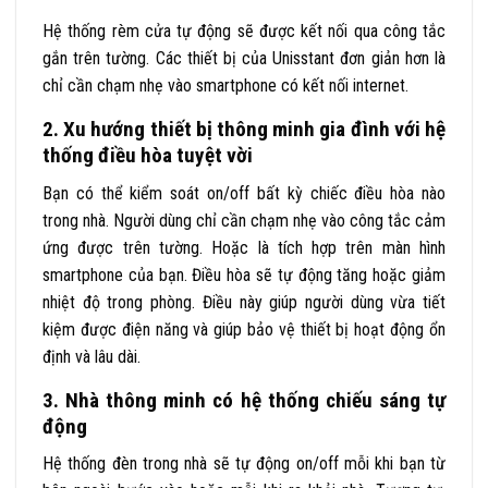
Hệ thống rèm cửa tự động sẽ được kết nối qua công tắc
gắn trên tường. Các thiết bị của Unisstant đơn giản hơn là
chỉ cần chạm nhẹ vào smartphone có kết nối internet.
2. Xu hướng thiết bị thông minh gia đình với hệ
thống điều hòa tuyệt vời
Bạn có thể kiểm soát on/off bất kỳ chiếc điều hòa nào
trong nhà. Người dùng chỉ cần chạm nhẹ vào công tắc cảm
ứng được trên tường. Hoặc là tích hợp trên màn hình
smartphone của bạn. Điều hòa sẽ tự động tăng hoặc giảm
nhiệt độ trong phòng. Điều này giúp người dùng vừa tiết
kiệm được điện năng và giúp bảo vệ thiết bị hoạt động ổn
định và lâu dài.
3. Nhà thông minh có hệ thống chiếu sáng tự
động
Hệ thống đèn trong nhà sẽ tự động on/off mỗi khi bạn từ