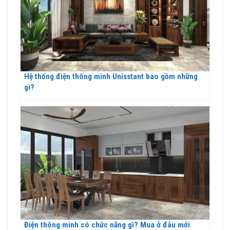
Hệ thống điện thông minh Unisstant bao gồm những
gì?
Điện thông minh có chức năng gì? Mua ở đâu mới