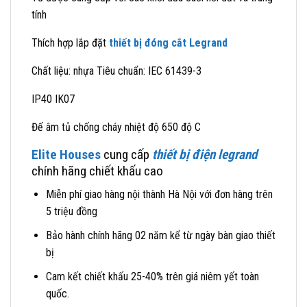
tính
Thích hợp lắp đặt
thiết bị đóng cắt
Legrand
Chất liệu: nhựa Tiêu chuẩn: IEC 61439-3
IP40 IK07
Đế âm tủ chống cháy nhiệt độ 650 độ C
Elite Houses
cung cấp
thiết bị điện legrand
chính hãng chiết khấu cao
Miễn phí giao hàng nội thành Hà Nội với đơn hàng trên
5 triệu đồng
Bảo hành chính hãng 02 năm kể từ ngày bàn giao thiết
bị
Cam kết chiết khấu 25-40% trên giá niêm yết toàn
quốc.