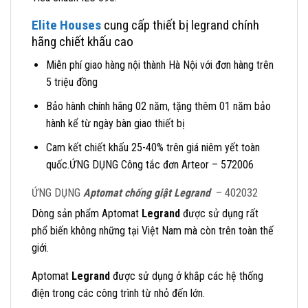
Elite Houses
cung cấp thiết bị legrand chính
hãng chiết khấu cao
Miễn phí giao hàng nội thành Hà Nội với đơn hàng trên
5 triệu đồng
Bảo hành chính hãng 02 năm, tặng thêm 01 năm bảo
hành kể từ ngày bàn giao thiết bị
Cam kết chiết khấu 25-40% trên giá niêm yết toàn
quốc.ỨNG DỤNG Công tắc đơn Arteor – 572006
ỨNG DỤNG
Aptomat chống giật Legrand
– 402032
Dòng sản phẩm Aptomat
Legrand
được sử dụng rất
phổ biến không những tại Việt Nam mà còn trên toàn thế
giới.
Aptomat
Legrand
được sử dụng ở khắp các hệ thống
điện trong các công trình từ nhỏ đến lớn.