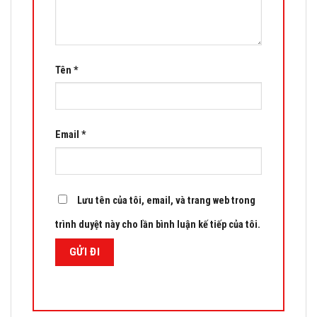
Tên
*
Email
*
Lưu tên của tôi, email, và trang web trong
trình duyệt này cho lần bình luận kế tiếp của tôi.