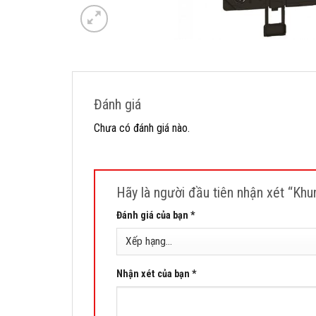
Đánh giá
Chưa có đánh giá nào.
Hãy là người đầu tiên nhận xét “Kh
Đánh giá của bạn
*
Nhận xét của bạn
*