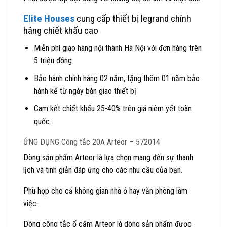
Elite Houses
cung cấp thiết bị legrand chính
hãng chiết khấu cao
Miễn phí giao hàng nội thành Hà Nội với đơn hàng trên
5 triệu đồng
Bảo hành chính hãng 02 năm, tặng thêm 01 năm bảo
hành kể từ ngày bàn giao thiết bị
Cam kết chiết khấu 25-40% trên giá niêm yết toàn
quốc.
ỨNG DỤNG Công tắc 20A Arteor – 572014
Dòng sản phẩm Arteor là lựa chọn mang đến sự thanh
lịch và tinh giản đáp ứng cho các nhu cầu của bạn.
Phù hợp cho cả không gian nhà ở hay văn phòng làm
việc.
Dòng công tắc ổ cắm Arteor là dòng sản phẩm được