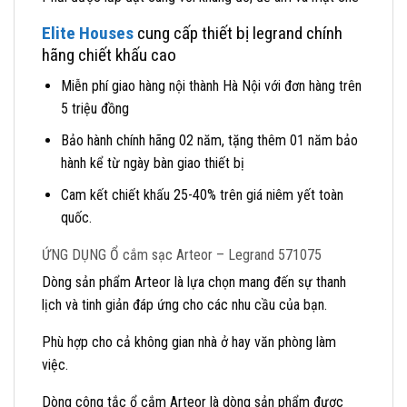
Elite Houses
cung cấp thiết bị legrand chính
hãng chiết khấu cao
Miễn phí giao hàng nội thành Hà Nội với đơn hàng trên
5 triệu đồng
Bảo hành chính hãng 02 năm, tặng thêm 01 năm bảo
hành kể từ ngày bàn giao thiết bị
Cam kết chiết khấu 25-40% trên giá niêm yết toàn
quốc.
ỨNG DỤNG Ổ cắm sạc Arteor – Legrand 571075
Dòng sản phẩm Arteor là lựa chọn mang đến sự thanh
lịch và tinh giản đáp ứng cho các nhu cầu của bạn.
Phù hợp cho cả không gian nhà ở hay văn phòng làm
việc.
Dòng công tắc ổ cắm Arteor là dòng sản phẩm được