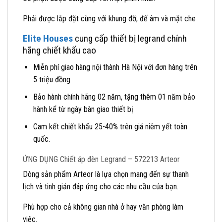
Phải được lắp đặt cùng với khung đỡ, đế âm và mặt che
Elite Houses
cung cấp thiết bị legrand chính
hãng chiết khấu cao
Miễn phí giao hàng nội thành Hà Nội với đơn hàng trên
5 triệu đồng
Bảo hành chính hãng 02 năm, tặng thêm 01 năm bảo
hành kể từ ngày bàn giao thiết bị
Cam kết chiết khấu 25-40% trên giá niêm yết toàn
quốc.
ỨNG DỤNG Chiết áp đèn Legrand – 572213 Arteor
Dòng sản phẩm Arteor là lựa chọn mang đến sự thanh
lịch và tinh giản đáp ứng cho các nhu cầu của bạn.
Phù hợp cho cả không gian nhà ở hay văn phòng làm
việc.