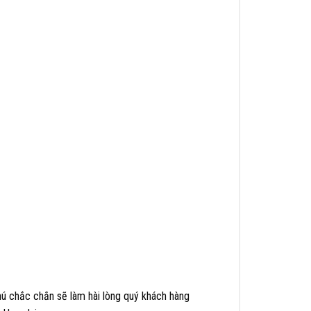
ú chắc chắn sẽ làm hài lòng quý khách hàng