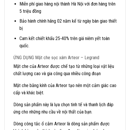
Miễn phí giao hàng nội thành Hà Nội với đơn hàng trên
5 triệu đồng
Bảo hành chính hãng 02 năm kể từ ngày bàn giao thiết
bị
Cam kết chiết khấu 25-40% trên giá niêm yết toàn
quốc.
ỨNG DỤNG Mặt che sọc xám Arteor – Legrand
Mặt che của Arteor được chế tạo từ những loại vật liệu
chất lượng cao và gia công qua nhiều công đoạn
Mặt che bằng kính của Arteor tạo nên một cảm giác cao
cấp và khác biệt.
Dòng sản phẩm này là lựa chọn tinh tế và thanh lịch đáp
ứng cho những nhu cầu về nội thất của bạn.
Dòng công tắc ổ cắm Arteor là dòng sản phẩm được