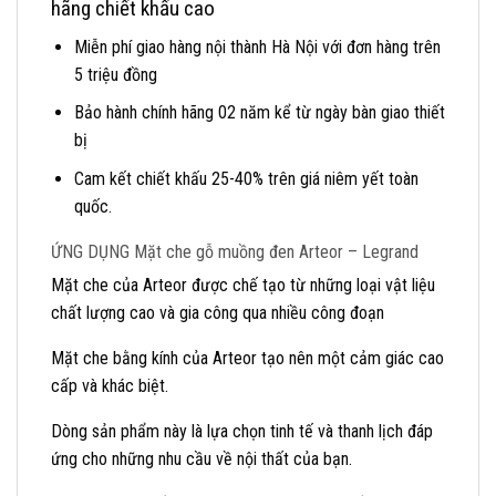
hãng chiết khấu cao
Miễn phí giao hàng nội thành Hà Nội với đơn hàng trên
5 triệu đồng
Bảo hành chính hãng 02 năm kể từ ngày bàn giao thiết
bị
Cam kết chiết khấu 25-40% trên giá niêm yết toàn
quốc.
ỨNG DỤNG Mặt che gỗ muồng đen Arteor – Legrand
Mặt che của Arteor được chế tạo từ những loại vật liệu
chất lượng cao và gia công qua nhiều công đoạn
Mặt che bằng kính của Arteor tạo nên một cảm giác cao
cấp và khác biệt.
Dòng sản phẩm này là lựa chọn tinh tế và thanh lịch đáp
ứng cho những nhu cầu về nội thất của bạn.