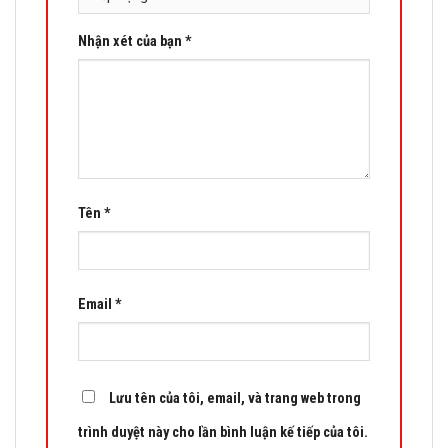
Nhận xét của bạn
*
Tên
*
Email
*
Lưu tên của tôi, email, và trang web trong
trình duyệt này cho lần bình luận kế tiếp của tôi.