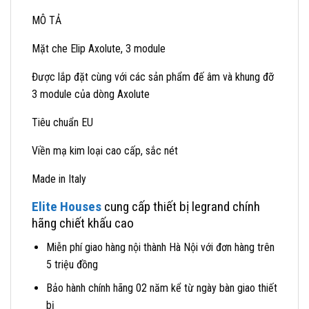
MÔ TẢ
Mặt che Elip Axolute, 3 module
Được lắp đặt cùng với các sản phẩm đế âm và khung đỡ
3 module của dòng Axolute
Tiêu chuẩn EU
Viền mạ kim loại cao cấp, sắc nét
Made in Italy
Elite Houses
cung cấp thiết bị legrand chính
hãng chiết khấu cao
Miễn phí giao hàng nội thành Hà Nội với đơn hàng trên
5 triệu đồng
Bảo hành chính hãng 02 năm kể từ ngày bàn giao thiết
bị