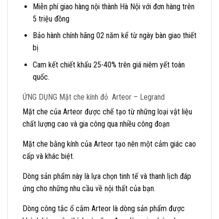
Miễn phí giao hàng nội thành Hà Nội với đơn hàng trên
5 triệu đồng
Bảo hành chính hãng 02 năm kể từ ngày bàn giao thiết
bị
Cam kết chiết khấu 25-40% trên giá niêm yết toàn
quốc.
ỨNG DỤNG Mặt che kính đỏ Arteor – Legrand
Mặt che của Arteor được chế tạo từ những loại vật liệu
chất lượng cao và gia công qua nhiều công đoạn
Mặt che bằng kính của Arteor tạo nên một cảm giác cao
cấp và khác biệt.
Dòng sản phẩm này là lựa chọn tinh tế và thanh lịch đáp
ứng cho những nhu cầu về nội thất của bạn.
Dòng công tắc ổ cắm Arteor là dòng sản phẩm được