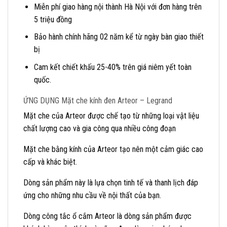
Miễn phí giao hàng nội thành Hà Nội với đơn hàng trên
5 triệu đồng
Bảo hành chính hãng 02 năm kể từ ngày bàn giao thiết
bị
Cam kết chiết khấu 25-40% trên giá niêm yết toàn
quốc.
ỨNG DỤNG Mặt che kính đen Arteor – Legrand
Mặt che của Arteor được chế tạo từ những loại vật liệu
chất lượng cao và gia công qua nhiều công đoạn
Mặt che bằng kính của Arteor tạo nên một cảm giác cao
cấp và khác biệt.
Dòng sản phẩm này là lựa chọn tinh tế và thanh lịch đáp
ứng cho những nhu cầu về nội thất của bạn.
Dòng công tắc ổ cắm Arteor là dòng sản phẩm được