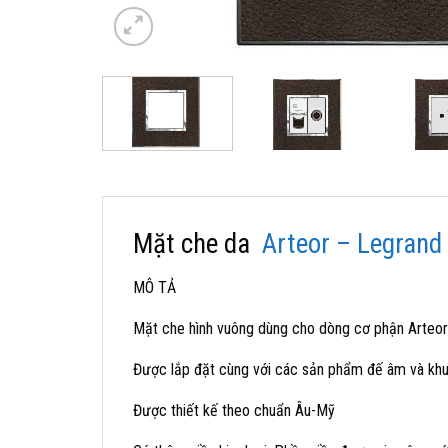
Mặt che da
Arteor – Legrand
MÔ TẢ
Mặt che hình vuông dùng cho dòng cơ phận Arteor
Được lắp đặt cùng với các sản phẩm đế âm và kh
Được thiết kế theo chuẩn Âu-Mỹ