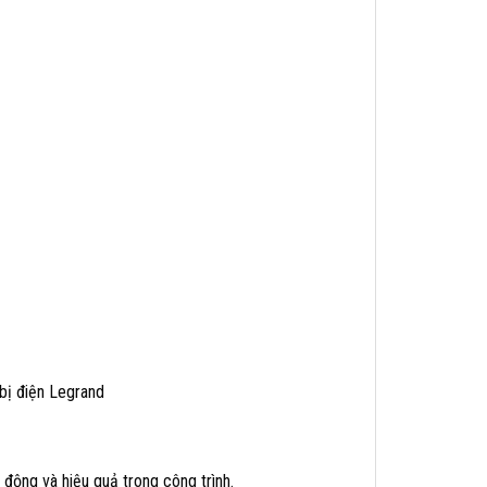
bị điện Legrand
 động và hiệu quả trong công trình.