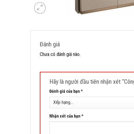
Đánh giá
Chưa có đánh giá nào.
Hãy là người đầu tiên nhận xét “Cô
Đánh giá của bạn
*
Nhận xét của bạn
*