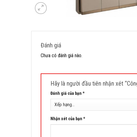
Đánh giá
Chưa có đánh giá nào.
Hãy là người đầu tiên nhận xét “Cô
Đánh giá của bạn
*
Nhận xét của bạn
*