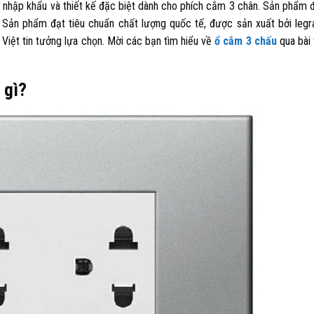
 nhập khẩu và thiết kế đặc biệt dành cho phích cắm 3 chân. Sản phẩm
. Sản phẩm đạt tiêu chuẩn chất lượng quốc tế, được sản xuất bởi legr
 Việt tin tưởng lựa chọn. Mời các bạn tìm hiểu về
ổ cắm 3 chấu
qua bài 
 gì?