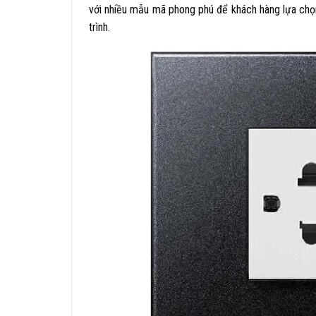
với nhiều mẫu mã phong phú để khách hàng lựa chọ
trình.