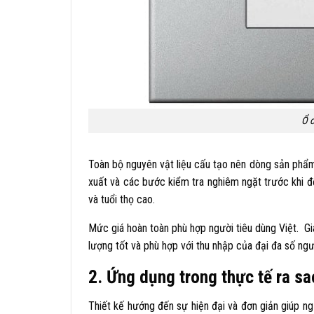
Ổ c
Toàn bộ nguyên vật liệu cấu tạo nên dòng sản phẩm 
xuất và các bước kiểm tra nghiêm ngặt trước khi đ
và tuổi thọ cao.
Mức giá hoàn toàn phù hợp người tiêu dùng Việt. 
lượng tốt và phù hợp với thu nhập của đại đa số ngư
2. Ứng dụng trong thực tế ra s
Thiết kế hướng đến sự hiện đại và đơn giản giúp n