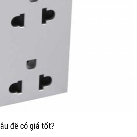
âu để có giá tốt?