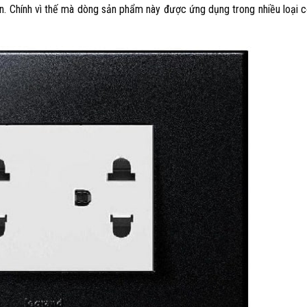
n. Chính vì thế mà dòng sản phẩm này được ứng dụng trong nhiều loại 