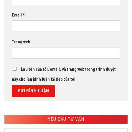
Email
*
Trang web
Lưu tên của tôi, email, và trang web trong trình duyệt
này cho lần bình luận kế tiếp của tôi.
YÊU CẦU TƯ VẤN