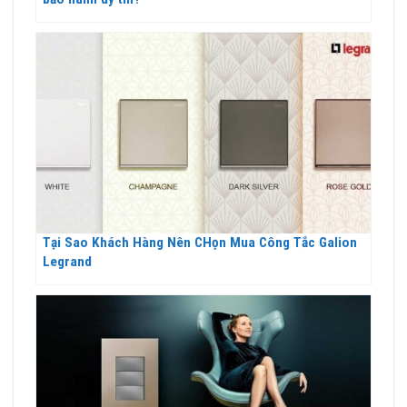
Tại Sao Khách Hàng Nên CHọn Mua Công Tắc Galion
Legrand