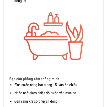
đóng lại.
Bạn cần phòng tắm thông minh
Bình nước nóng bật trong 15′ vào 6h chiều
Nhắc nhở giảm nhiệt độ nước vào mùa hè
Đèn sáng khi có chuyển động