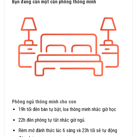
Bạn đang cần một
căn phòng thông minh
Phòng ngủ thông minh cho con
19h tối đèn bàn tự bật, loa thông minh nhắc giờ học
22h đèn phòng tự tắt nhắc giờ ngủ.
Rèm mở đánh thức lúc 6 sáng và 23h tối sẽ tự động