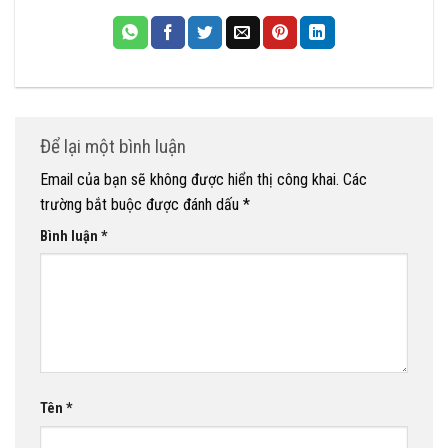
Để lại một bình luận
Email của bạn sẽ không được hiển thị công khai.
Các
trường bắt buộc được đánh dấu
*
Bình luận
*
Tên
*