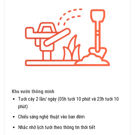
Khu vườn thông minh
Tưới cây 2 lần/ ngày (05h tưới 10 phút và 23h tưới 10
phút)
Chiếu sáng nghệ thuật vào ban đêm
Nhắc nhở lịch tưới theo thông tin thời tiết