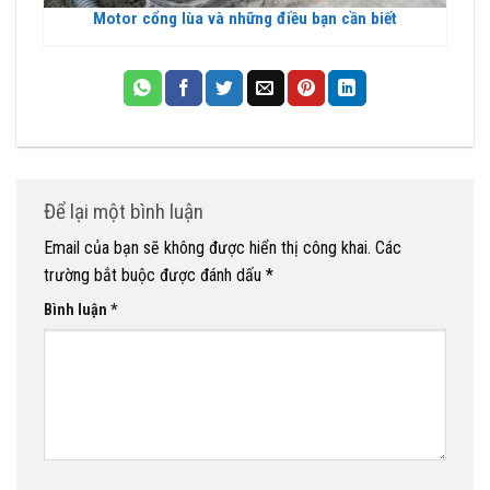
Motor cổng lùa và những điều bạn cần biết
Để lại một bình luận
Email của bạn sẽ không được hiển thị công khai.
Các
trường bắt buộc được đánh dấu
*
Bình luận
*