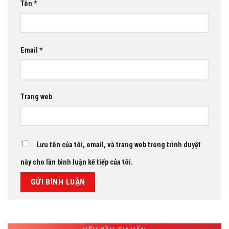
Tên
*
Email
*
Trang web
Lưu tên của tôi, email, và trang web trong trình duyệt
này cho lần bình luận kế tiếp của tôi.