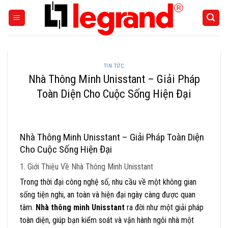
Skip
to
content
TIN TỨC
Nhà Thông Minh Unisstant – Giải Pháp
Toàn Diện Cho Cuộc Sống Hiện Đại
Nhà Thông Minh Unisstant – Giải Pháp Toàn Diện
Cho Cuộc Sống Hiện Đại
1. Giới Thiệu Về Nhà Thông Minh Unisstant
Trong thời đại công nghệ số, nhu cầu về một không gian
sống tiện nghi, an toàn và hiện đại ngày càng được quan
tâm.
Nhà thông minh Unisstant
ra đời như một giải pháp
toàn diện, giúp bạn kiểm soát và vận hành ngôi nhà một