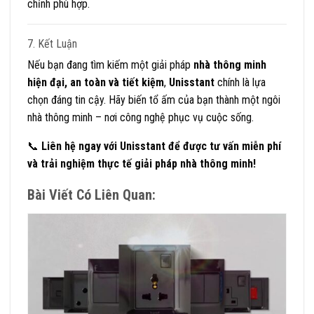
chỉnh phù hợp.
7. Kết Luận
Nếu bạn đang tìm kiếm một giải pháp
nhà thông minh
hiện đại, an toàn và tiết kiệm
,
Unisstant
chính là lựa
chọn đáng tin cậy. Hãy biến tổ ấm của bạn thành một ngôi
nhà thông minh – nơi công nghệ phục vụ cuộc sống.
📞
Liên hệ ngay với Unisstant để được tư vấn miễn phí
và trải nghiệm thực tế giải pháp nhà thông minh!
Bài Viết Có Liên Quan: