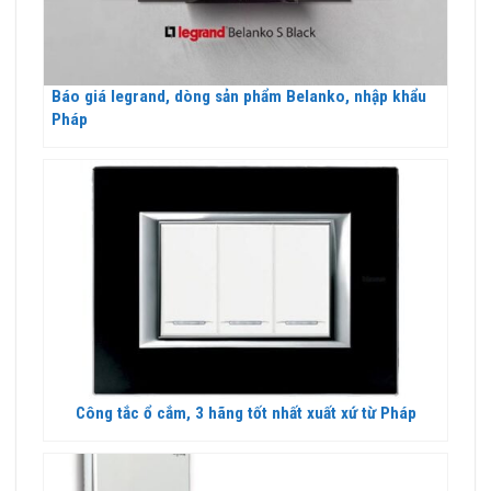
Báo giá legrand, dòng sản phẩm Belanko, nhập khẩu
Pháp
Công tắc ổ cắm, 3 hãng tốt nhất xuất xứ từ Pháp