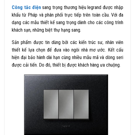
Công tắc điện
sang trọng
thương hiệu
legrand
được nhập
khẩu từ Pháp và phân phối trực tiếp trên toàn cầu. Với đa
dạng các mẫu thiết kế sang trọng dành cho các công trình
khách sạn, những biệt thự hạng sang.
Sản phẩm được tin dùng bởi các kiến trúc sư, nhân viên
thiết kế lựa chọn để đưa vào ngôi nhà mơ ước. Kết cấu
hiện đại bảo hành dài hạn cùng nhiều mẫu mã và dòng seri
được cải tiến. Do đó, thiết bị được khách hàng ưa chuộng.