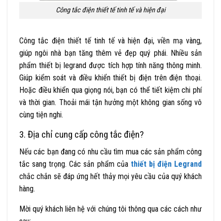
Công tắc điện thiết tế tinh tế và hiện đại
Công tắc điện thiết tế tinh tế và hiện đại, viền mạ vàng,
giúp ngôi nhà bạn tăng thêm vẻ đẹp quý phái. Nhiều sản
phẩm thiết bị
legrand
được tích hợp tính năng thông minh.
Giúp kiểm soát và điều khiển thiết bị điện trên điện thoại.
Hoặc điều khiển qua giọng nói, bạn có thể tiết kiệm chi phí
và thời gian. Thoải mái tận hưởng một không gian sống vô
cùng tiện nghi.
3. Địa chỉ cung cấp công tắc điện?
Nếu các bạn đang có nhu cầu tìm mua các sản phẩm công
tắc sang trọng. Các sản phẩm của
thiết bị điện Legrand
chắc chắn sẽ đáp ứng hết thảy mọi yêu cầu của quý khách
hàng.
Mời quý khách liên hệ với chúng tôi thông qua các cách như