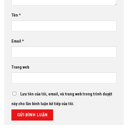
Tên
*
Email
*
Trang web
Lưu tên của tôi, email, và trang web trong trình duyệt
này cho lần bình luận kế tiếp của tôi.