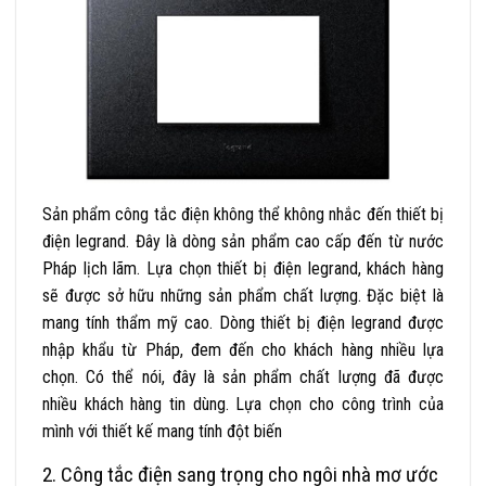
Sản phẩm công tắc điện không thể không nhắc đến thiết bị
điện legrand. Đây là dòng sản phẩm cao cấp đến từ nước
Pháp lịch lãm. Lựa chọn thiết bị điện legrand, khách hàng
sẽ được sở hữu những sản phẩm chất lượng. Đặc biệt là
mang tính thẩm mỹ cao. Dòng thiết bị điện legrand được
nhập khẩu từ Pháp, đem đến cho khách hàng nhiều lựa
chọn. Có thể nói, đây là sản phẩm chất lượng đã được
nhiều khách hàng tin dùng. Lựa chọn cho công trình của
mình với thiết kế mang tính đột biến
2.
Công tắc điện sang trọng cho ngôi nhà mơ ước