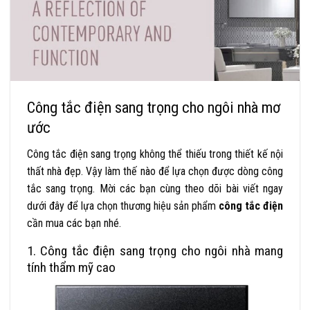
Công tắc điện sang trọng cho ngôi nhà mơ
ước
Công tắc điện sang trọng không thể thiếu trong thiết kế nội
thất nhà đẹp. Vậy làm thế nào để lựa chọn được dòng công
tắc sang trọng. Mời các bạn cùng theo dõi bài viết ngay
dưới đây để lựa chọn thương hiệu sản phẩm
công tắc điện
cần mua các bạn nhé.
1. Công tắc điện sang trọng cho ngôi nhà mang
tính thẩm mỹ cao