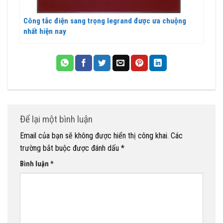
Công tắc điện sang trọng legrand được ưa chuộng
nhất hiện nay
Để lại một bình luận
Email của bạn sẽ không được hiển thị công khai.
Các
trường bắt buộc được đánh dấu
*
Bình luận
*