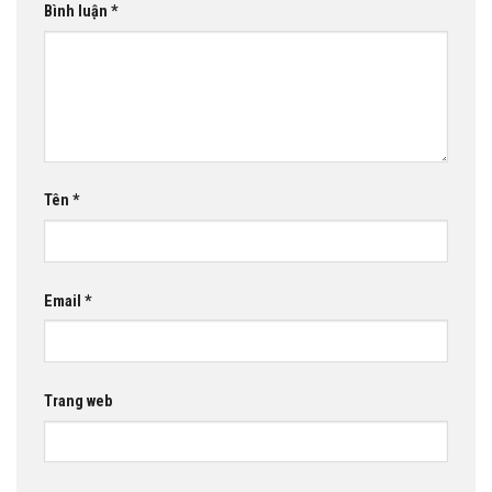
Bình luận
*
Tên
*
Email
*
Trang web