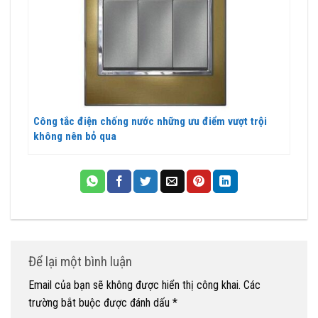
Công tắc điện chống nước những ưu điểm vượt trội
không nên bỏ qua
Để lại một bình luận
Email của bạn sẽ không được hiển thị công khai.
Các
trường bắt buộc được đánh dấu
*