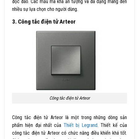
độc đáo. Các mẫu mã khá ấn tượng và đa dạng mang đến
nhiều sự lựa chọn cho người dùng.
3. Công tắc điện tử Arteor
Công tắc điện tử Arteor
Công tắc điện tử Arteor là một trong những dòng sản
phẩm hiện đại nhất của
Thiết bị Legrand
. Thiết kế của
công tắc điện tử Arteor có chức năng điều khiển khá tốt.