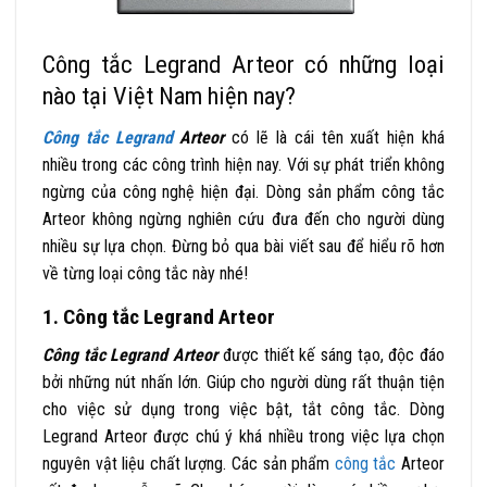
Công tắc Legrand Arteor có những loại
nào tại Việt Nam hiện nay?
Công tắc Legrand
Arteor
có lẽ là cái tên xuất hiện khá
nhiều trong các công trình hiện nay. Với sự phát triển không
ngừng của công nghệ hiện đại. Dòng sản phẩm công tắc
Arteor không ngừng nghiên cứu đưa đến cho người dùng
nhiều sự lựa chọn. Đừng bỏ qua bài viết sau để hiểu rõ hơn
về từng loại công tắc này nhé!
1. Công tắc Legrand Arteor
Công tắc Legrand Arteor
được thiết kế sáng tạo, độc đáo
bởi những nút nhấn lớn. Giúp cho người dùng rất thuận tiện
cho việc sử dụng trong việc bật, tắt công tắc. Dòng
Legrand Arteor được chú ý khá nhiều trong việc lựa chọn
nguyên vật liệu chất lượng. Các sản phẩm
công tắc
Arteor