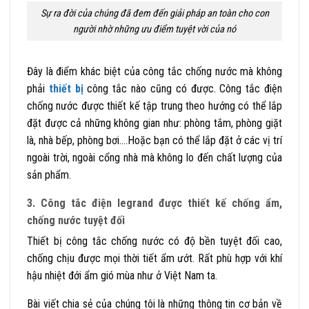
Sự ra đời của chúng đã đem đến giải pháp an toàn cho con
người nhờ những ưu điểm tuyệt vời của nó
Đây là điểm khác biệt của công tắc chống nước mà không
phải
thiết bị
công tắc nào cũng có được. Công tắc điện
chống nước được thiết kế tập trung theo hướng có thể lắp
đặt được cả những không gian như: phòng tắm, phòng giặt
là, nhà bếp, phòng bơi….Hoặc bạn có thể lắp đặt ở các vị trí
ngoài trời, ngoài cổng nhà mà không lo đến chất lượng của
sản phẩm.
3. Công tắc điện legrand được thiết kế chống ẩm,
chống nước tuyệt đối
Thiết bị công tắc chống nước có độ bền tuyệt đối cao,
chống chịu được mọi thời tiết ẩm ướt. Rất phù hợp với khí
hậu nhiệt đới ẩm gió mùa như ở Việt Nam ta.
Bài viết chia sẻ của chúng tôi là những thông tin cơ bản về