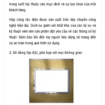
trong suốt tùy thuộc vào mục đích và sự lựa chọn của mỗi
khách hàng.
Hộp
công tắc điện
được sản xuất trên dây chuyền công
nghệ hiện đại. Dưới sự giám sát khắt khe của các kỹ sư và
kỹ thuật viên nên sản phẩm đặt yêu cầu về các thông số kỹ
thuật. Đảm bảo khi đến tay người tiêu dùng sẽ mang đến
sự an toàn trong quá trình sử dụng.
2. D
ễ dàng lắp đặt, phù hợp với mọi không gian