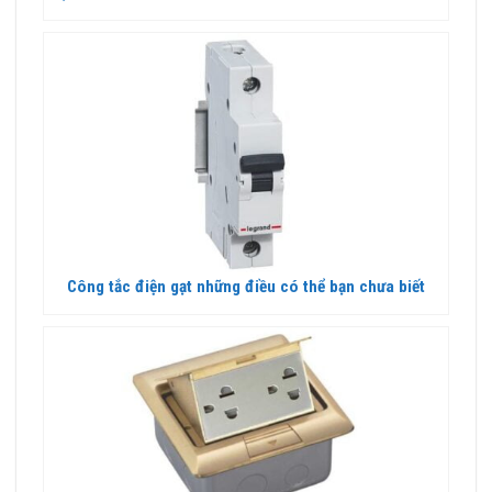
Công tắc điện gạt những điều có thể bạn chưa biết