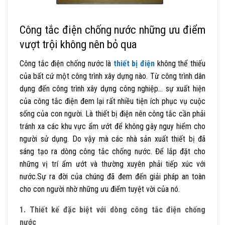
Công tắc điện chống nước những ưu điểm
vượt trội không nên bỏ qua
Công tắc điện chống nước là
thiết bị điện
không thể thiếu
của bất cứ một công trình xây dựng nào. Từ công trình dân
dụng đến công trình xây dựng công nghiệp… sự xuất hiện
của công tắc điện đem lại rất nhiều tiện ích phục vụ cuộc
sống của con người.
Là thiết bị điện nên công tắc cần phải
tránh xa các khu vực ẩm ướt để không gây nguy hiểm cho
người sử dụng. Do vậy mà các nhà sản xuất thiết bị đã
sáng tạo ra dòng công tắc chống nước. Để lắp đặt cho
những vị trí ẩm ướt và thường xuyên phải tiếp xúc với
nước.Sự ra đời của chúng đã đem đến giải pháp an toàn
cho con người nhờ những ưu điểm tuyệt vời của nó.
1. Thiết kế đặc biệt với dòng công tắc điện chống
nước