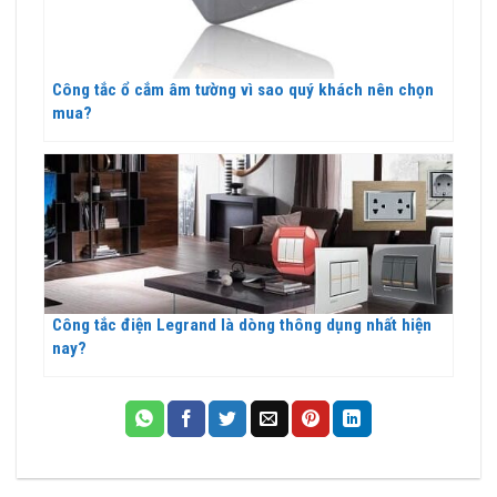
Công tắc ổ cắm âm tường vì sao quý khách nên chọn
mua?
Công tắc điện Legrand là dòng thông dụng nhất hiện
nay?