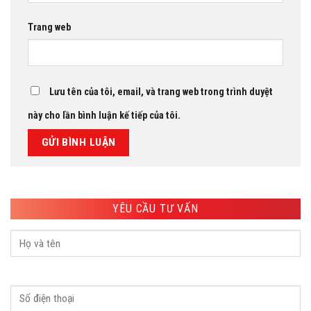
Trang web
Lưu tên của tôi, email, và trang web trong trình duyệt
này cho lần bình luận kế tiếp của tôi.
YÊU CẦU TƯ VẤN