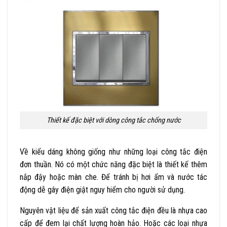
Thiết kế đặc biệt với dòng công tắc chống nước
V
ề kiểu dáng không giống như những loại công tắc điện
đơn thuần. Nó có một chức năng đặc biệt là thiết kế thêm
nắp đậy hoặc màn che. Để tránh bị hơi ẩm và nước tác
động dễ gây điện giật nguy hiểm cho người sử dụng.
Nguyên vật liệu để sản xuất công tắc điện đều là nhựa cao
cấp để đem lại chất lượng hoàn hảo. Hoặc các loại nhựa