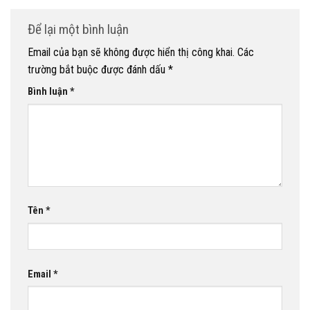
Để lại một bình luận
Email của bạn sẽ không được hiển thị công khai.
Các
trường bắt buộc được đánh dấu
*
Bình luận
*
Tên
*
Email
*