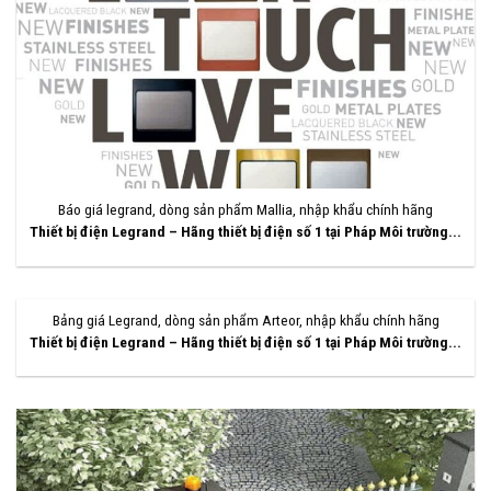
Báo giá legrand, dòng sản phẩm Mallia, nhập khẩu chính hãng
Thiết bị điện Legrand – Hãng thiết bị điện số 1 tại Pháp Môi trường...
Bảng giá Legrand, dòng sản phẩm Arteor, nhập khẩu chính hãng
Thiết bị điện Legrand – Hãng thiết bị điện số 1 tại Pháp Môi trường...