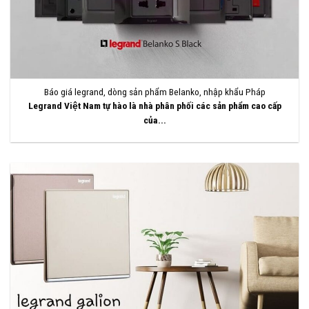
Báo giá legrand, dòng sản phẩm Belanko, nhập khẩu Pháp
Legrand Việt Nam tự hào là nhà phân phối các sản phẩm cao cấp
của...