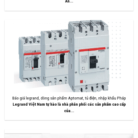
An...
Báo giá legrand, dòng sản phẩm Aptomat, tủ điện, nhập khẩu Pháp
Legrand Việt Nam tự hào là nhà phân phối các sản phẩm cao cấp
của...