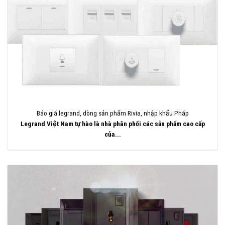
Báo giá legrand, dòng sản phẩm Rivia, nhập khẩu Pháp
Legrand Việt Nam tự hào là nhà phân phối các sản phẩm cao cấp
của...