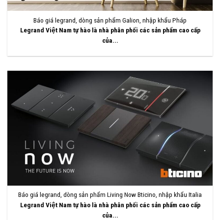
Báo giá legrand, dòng sản phẩm Galion, nhập khẩu Pháp
Legrand Việt Nam tự hào là nhà phân phối các sản phẩm cao cấp
của...
Báo giá legrand, dòng sản phẩm Living Now Bticino, nhập khẩu Italia
Legrand Việt Nam tự hào là nhà phân phối các sản phẩm cao cấp
của...