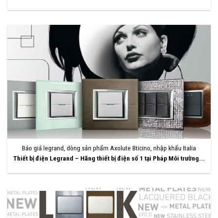
Báo giá legrand, dòng sản phẩm Axolute Bticino, nhập khẩu Italia
Thiết bị điện Legrand – Hãng thiết bị điện số 1 tại Pháp Môi trường...