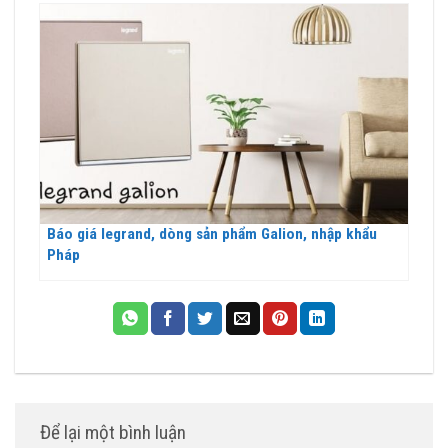
Báo giá legrand, dòng sản phẩm Galion, nhập khẩu
Pháp
Để lại một bình luận