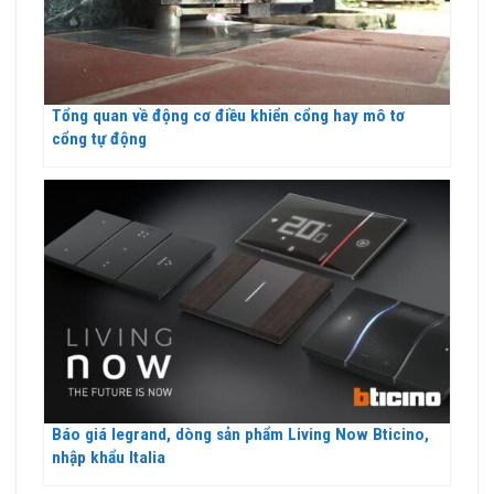
Tổng quan về động cơ điều khiển cổng hay mô tơ
cổng tự động
Báo giá legrand, dòng sản phẩm Living Now Bticino,
nhập khẩu Italia