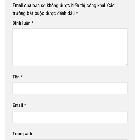
Email của bạn sẽ không được hiển thị công khai.
Các
trường bắt buộc được đánh dấu
*
Bình luận
*
Tên
*
Email
*
Trang web