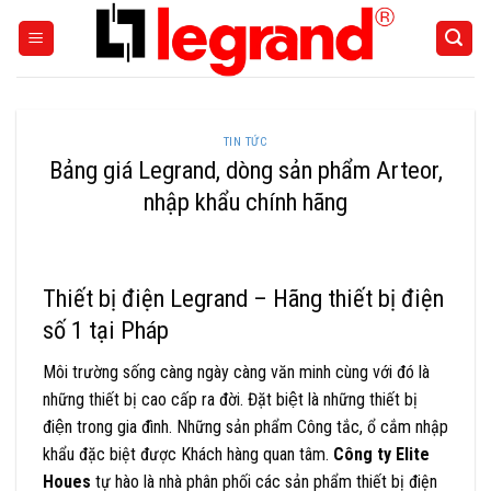
Skip
to
content
TIN TỨC
Bảng giá Legrand, dòng sản phẩm Arteor,
nhập khẩu chính hãng
Thiết bị điện Legrand – Hãng thiết bị điện
số 1 tại Pháp
Môi trường sống càng ngày càng văn minh cùng với đó là
những thiết bị cao cấp ra đời. Đặt biệt là những thiết bị
điện trong gia đình. Những sản phẩm Công tắc, ổ cắm nhập
khẩu đặc biệt được Khách hàng quan tâm.
Công ty Elite
Houes
tự hào là nhà phân phối các sản phẩm thiết bị điện