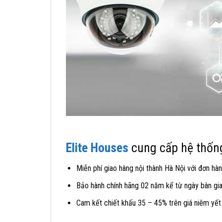
Elite Houses
cung cấp hệ thống
Miễn phí giao hàng nội thành Hà Nội với đơn hàn
Bảo hành chính hãng 02 năm kể từ ngày bàn giao
Cam kết chiết khấu 35 – 45% trên giá niêm yết