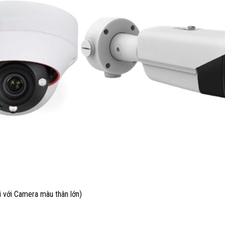
i với Camera màu thân lớn)