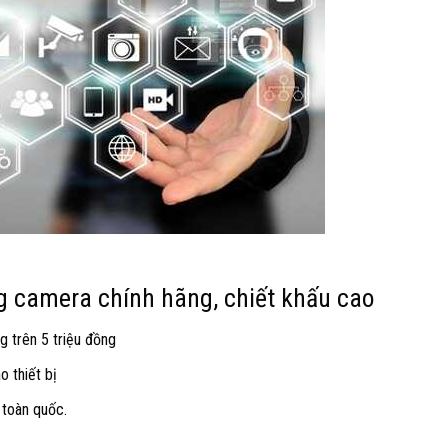
 camera chính hãng, chiết khấu cao
g trên 5 triệu đồng
 thiết bị
 toàn quốc.