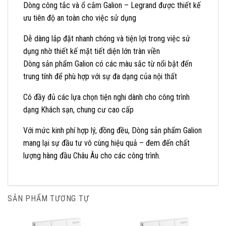
Dòng công tắc và ổ cắm Galion – Legrand được thiết kế
ưu tiên độ an toàn cho việc sử dụng
Dễ dàng lắp đặt nhanh chóng và tiện lợi trong việc sử
dụng nhờ thiết kế mặt tiết diện lớn tràn viền
Dòng sản phẩm Galion có các màu sắc từ nổi bật đến
trung tính để phù hợp với sự đa dạng của nội thất
Có đầy đủ các lựa chọn tiện nghi dành cho công trình
dạng Khách sạn, chung cư cao cấp
Với mức kinh phí hợp lý, đồng đều, Dòng sản phẩm Galion
mang lại sự đầu tư vô cùng hiệu quả – đem đến chất
lượng hàng đầu Châu Âu cho các công trình.
SẢN PHẨM TƯƠNG TỰ