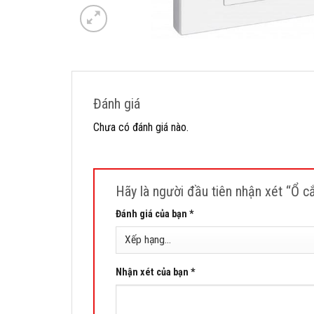
Đánh giá
Chưa có đánh giá nào.
Hãy là người đầu tiên nhận xét “Ổ 
Đánh giá của bạn
*
Nhận xét của bạn
*