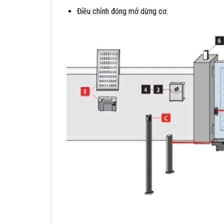
Điều chỉnh đóng mở dừng cơ.