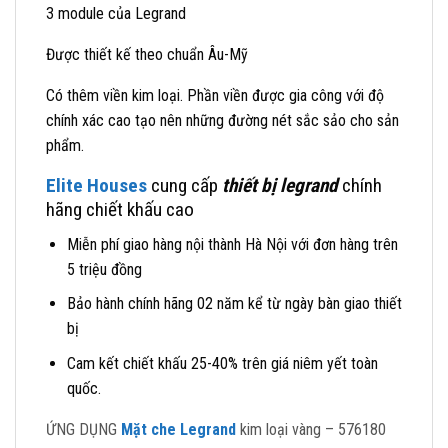
3 module của Legrand
Được thiết kế theo chuẩn Âu-Mỹ
Có thêm viền kim loại. Phần viền được gia công với độ
chính xác cao tạo nên những đường nét sắc sảo cho sản
phẩm.
Elite Houses
cung cấp
thiết bị legrand
chính
hãng chiết khấu cao
Miễn phí giao hàng nội thành Hà Nội với đơn hàng trên
5 triệu đồng
Bảo hành chính hãng 02 năm kể từ ngày bàn giao thiết
bị
Cam kết chiết khấu 25-40% trên giá niêm yết toàn
quốc.
ỨNG DỤNG
Mặt che Legrand
kim loại vàng – 576180