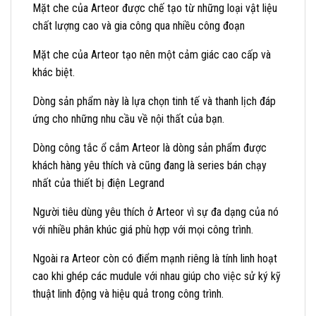
Mặt che của Arteor được chế tạo từ những loại vật liệu
chất lượng cao và gia công qua nhiều công đoạn
Mặt che của Arteor tạo nên một cảm giác cao cấp và
khác biệt.
Dòng sản phẩm này là lựa chọn tinh tế và thanh lịch đáp
ứng cho những nhu cầu về nội thất của bạn.
Dòng công tắc ổ cắm Arteor là dòng sản phẩm được
khách hàng yêu thích và cũng đang là series bán chạy
nhất của thiết bị điện Legrand
Người tiêu dùng yêu thích ở Arteor vì sự đa dạng của nó
với nhiều phân khúc giá phù hợp với mọi công trình.
Ngoài ra Arteor còn có điểm mạnh riêng là tính linh hoạt
cao khi ghép các mudule với nhau giúp cho việc sử ký kỹ
thuật linh động và hiệu quả trong công trình.