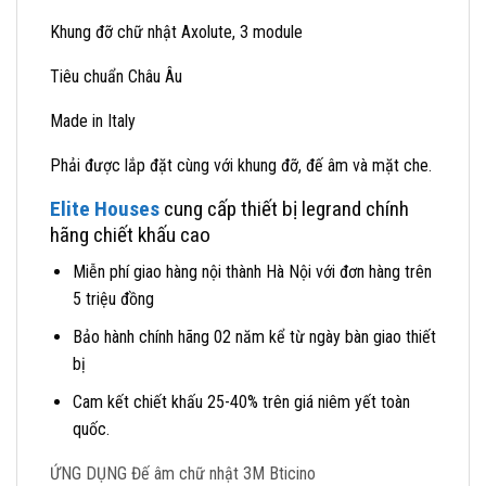
Khung đỡ chữ nhật Axolute, 3 module
Tiêu chuẩn Châu Âu
Made in Italy
Phải được lắp đặt cùng với khung đỡ, đế âm và mặt che.
Elite Houses
cung cấp thiết bị legrand chính
hãng chiết khấu cao
Miễn phí giao hàng nội thành Hà Nội với đơn hàng trên
5 triệu đồng
Bảo hành chính hãng 02 năm kể từ ngày bàn giao thiết
bị
Cam kết chiết khấu 25-40% trên giá niêm yết toàn
quốc.
ỨNG DỤNG Đế âm chữ nhật 3M Bticino