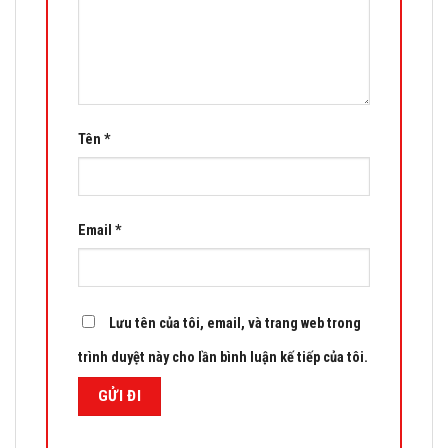
Tên
*
Email
*
Lưu tên của tôi, email, và trang web trong
trình duyệt này cho lần bình luận kế tiếp của tôi.