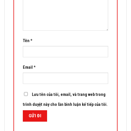
Tên
*
Email
*
Lưu tên của tôi, email, và trang web trong
trình duyệt này cho lần bình luận kế tiếp của tôi.