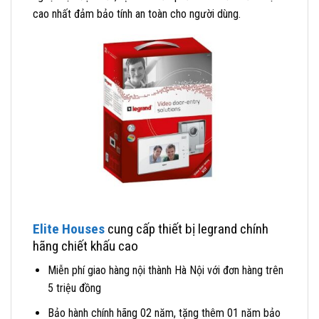
cao nhất đảm bảo tính an toàn cho người dùng.
Elite Houses
cung cấp thiết bị legrand chính
hãng chiết khấu cao
Miễn phí giao hàng nội thành Hà Nội với đơn hàng trên
5 triệu đồng
Bảo hành chính hãng 02 năm, tặng thêm 01 năm bảo