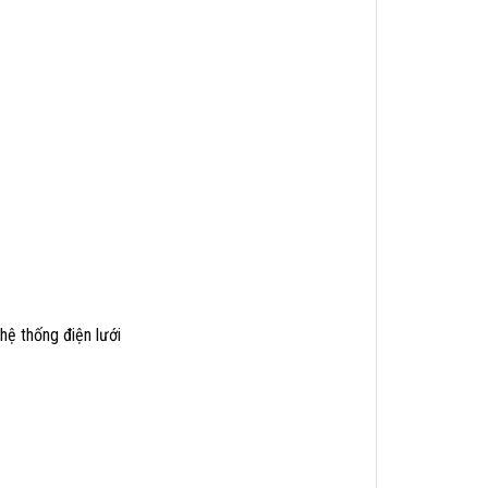
hệ thống điện lưới