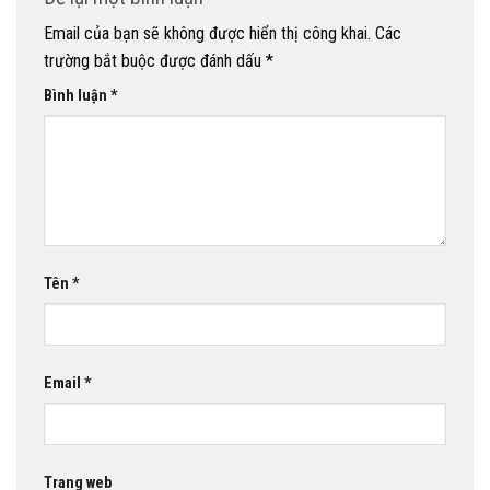
Email của bạn sẽ không được hiển thị công khai.
Các
trường bắt buộc được đánh dấu
*
Bình luận
*
Tên
*
Email
*
Trang web