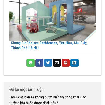
Chung Cư Chelsea Residences, Yên Hòa, Cầu Giấy,
Thành Phố Hà Nội
Để lại một bình luận
Email của bạn sẽ không được hiển thị công khai.
Các
trường bắt buộc được đánh dấu
*