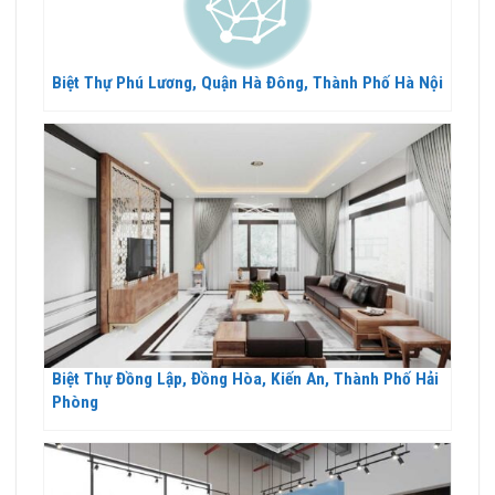
Biệt Thự Phú Lương, Quận Hà Đông, Thành Phố Hà Nội
Biệt Thự Đồng Lập, Đồng Hòa, Kiến An, Thành Phố Hải
Phòng