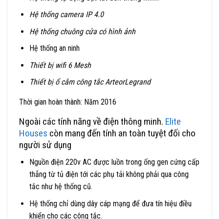
Hệ thống camera IP 4.0
Hệ thống chuông cửa có hình ảnh
Hệ thống an ninh
Thiết bị wifi 6 Mesh
Thiết bị ổ cắm công tắc ArteorLegrand
Thời gian hoàn thành: Năm 2016
Ngoài các tính năng về điện thông minh.
Elite
Houses
còn mang đến tính an toàn tuyệt đối cho
người sử dụng
Nguồn điện 220v AC được luồn trong ống gen cứng cấp
thẳng từ tủ điện tới các phụ tải không phải qua công
tắc như hệ thống cũ.
Hệ thống chỉ dùng dây cáp mạng để đưa tín hiệu điều
khiển cho các công tắc.