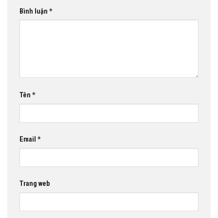
Bình luận
*
Tên
*
Email
*
Trang web