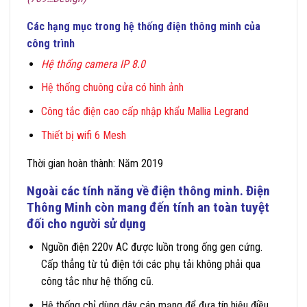
Các hạng mục trong hệ thống điện thông minh của
công trình
Hệ thống camera IP 8.0
Hệ thống chuông cửa có hình ảnh
Công tắc điện cao cấp nhập khẩu Mallia Legrand
Thiết bị wifi 6 Mesh
Thời gian hoàn thành: Năm 2019
Ngoài các tính năng về điện thông minh.
Điện
Thông Minh
còn mang đến tính an toàn tuyệt
đối cho người sử dụng
Nguồn điện 220v AC được luồn trong ống gen cứng.
Cấp thẳng từ tủ điện tới các phụ tải không phải qua
công tắc như hệ thống cũ.
Hệ thống chỉ dùng dây cáp mạng để đưa tín hiệu điều