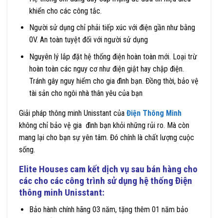
khiển cho các công tắc.
Người sử dụng chỉ phải tiếp xúc với điện gần như bằng
0V. An toàn tuyệt đối với người sử dụng
Nguyên lý lắp đặt hệ thống điện hoàn toàn mới. Loại trừ
hoàn toàn các nguy cơ như điện giật hay chập điện.
Tránh gây nguy hiểm cho gia đình bạn. Đồng thời, bảo vệ
tài sản cho ngôi nhà thân yêu của bạn
Giải pháp thông minh Unisstant của
Điện Thông Minh
không chỉ bảo vệ gia đình bạn khỏi những rủi ro. Mà còn
mang lại cho bạn sự yên tâm. Đó chính là chất lượng cuộc
sống.
Elite Houses
cam kết dịch vụ sau bán hàng cho
các cho các công trình sử dụng hệ thống
Điện
thông minh Unisstant
:
Bảo hành chính hãng 03 năm, tặng thêm 01 năm bảo