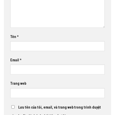
Tên
*
Email
*
Trang web
Lưu tên của tôi, email, và trang web trong trình duyệt