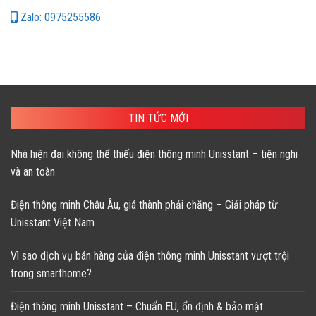
Zalo: 0975255586
TIN TỨC MỚI
Nhà hiện đại không thể thiếu điện thông minh Unisstant – tiện nghi
và an toàn
Điện thông minh Châu Âu, giá thành phải chăng – Giải pháp từ
Unisstant Việt Nam
Vì sao dịch vụ bán hàng của điện thông minh Unisstant vượt trội
trong smarthome?
Điện thông minh Unisstant – Chuẩn EU, ổn định & bảo mật