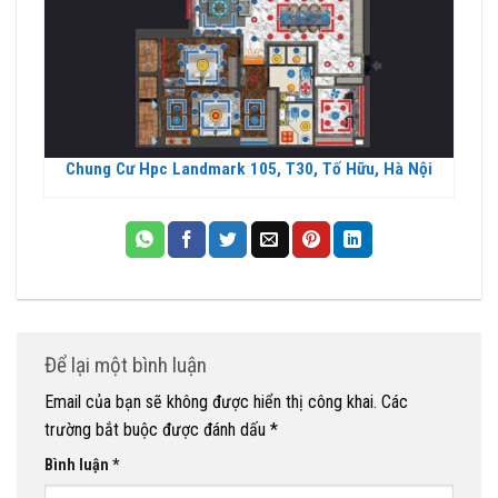
Chung Cư Hpc Landmark 105, T30, Tố Hữu, Hà Nội
Để lại một bình luận
Email của bạn sẽ không được hiển thị công khai.
Các
trường bắt buộc được đánh dấu
*
Bình luận
*