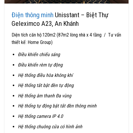
Điện thông minh
Unisstant – Biệt Thự
Geleximco A23, An Khánh
Diện tích căn hộ:120m2 (87m2 lòng nhà x 4 tầng / Tư vấn
thiết kế: Home Group)
Điều khiển chiếu sáng
Điều khiển rèm tự động
Hệ thống điều hòa không khí
Hệ thống tắt bật đèn tự động
Hệ thống âm thanh Đa vùng
Hệ thống tự động bật tắt đèn thông minh
Hệ thống camera IP 4.0
Hệ thống chuông cửa có hình ảnh