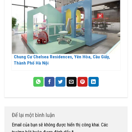
Chung Cư Chelsea Residences, Yên Hòa, Cầu Giấy,
Thành Phố Hà Nội
Để lại một bình luận
Email của bạn sẽ không được hiển thị công khai.
Các